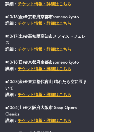
詳細：
チケット情報・詳細はこちら
■10/16(金)＠京都府京都市someno kyoto
詳細：
チケット情報・詳細はこちら
■10/17(土)＠高知県高知市メフィストフェレ
ス
詳細：
チケット情報・詳細はこちら
■10/18(日)＠京都府京都市someno kyoto
詳細：
チケット情報・詳細はこちら
■10/23(金)＠東京都代官山 晴れたら空に豆ま
いて
詳細：
チケット情報・詳細はこちら
■10/24(土)＠大阪府大阪市 Soap Opera 
Classics
詳細：
チケット情報・詳細はこちら