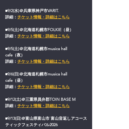
■9/2(水)＠兵庫県神戸市VARIT.
詳細：
チケット情報・詳細はこちら
■9/5(土)＠北海道札幌市FOLKIE（昼）
詳細：
チケット情報・詳細はこちら
■9/5(土)＠北海道札幌市musica hall 
cafe（夜）
詳細：
チケット情報・詳細はこちら
■9/6(日)＠北海道札幌市musica hall 
cafe（昼）
詳細：
チケット情報・詳細はこちら
■9/12(土)＠三重県員弁郡TOIN BASE M
詳細：
チケット情報・詳細はこちら
■9/13(日)＠富山県富山市 富山音返しアコース
ティックフェスティバル2026