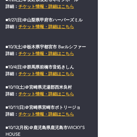
詳細：
チケット情報・詳細はこちら
■9/27(日)＠山梨県甲府市ハーパーズミル
詳細：
チケット情報・詳細はこちら
■10/3(土)＠栃木県宇都宮市 Barルシファー
詳細：
チケット情報・詳細はこちら
■10/4(日)＠群馬県前橋市音処きしん
詳細：
チケット情報・詳細はこちら
■10/10(土)＠宮崎県児湯郡西米良村
詳細：
チケット情報・詳細はこちら
■10/11(日)＠宮崎県宮崎市ポトリージョ
詳細：
チケット情報・詳細はこちら
■10/12(月祝)＠鹿児島県鹿児島市WICKY'S 
HOUSE