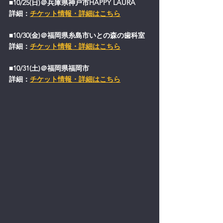
■10/25(日)＠兵庫県神戸市HAPPY LAURA
詳細：
チケット情報・詳細はこちら
■10/30(金)＠福岡県糸島市いとの森の歯科室
詳細：
チケット情報・詳細はこちら
■10/31(土)＠福岡県福岡市
詳細：
チケット情報・詳細はこちら